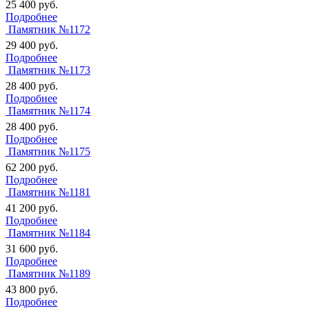
25 400
руб.
Подробнее
Памятник №1172
29 400
руб.
Подробнее
Памятник №1173
28 400
руб.
Подробнее
Памятник №1174
28 400
руб.
Подробнее
Памятник №1175
62 200
руб.
Подробнее
Памятник №1181
41 200
руб.
Подробнее
Памятник №1184
31 600
руб.
Подробнее
Памятник №1189
43 800
руб.
Подробнее