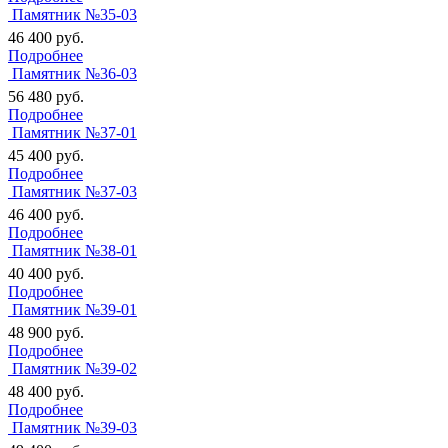
Памятник №35-03
46 400
руб.
Подробнее
Памятник №36-03
56 480
руб.
Подробнее
Памятник №37-01
45 400
руб.
Подробнее
Памятник №37-03
46 400
руб.
Подробнее
Памятник №38-01
40 400
руб.
Подробнее
Памятник №39-01
48 900
руб.
Подробнее
Памятник №39-02
48 400
руб.
Подробнее
Памятник №39-03