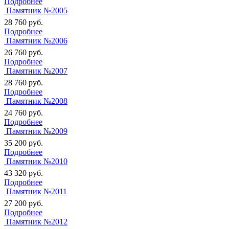
Подробнее
Памятник №2005
28 760
руб.
Подробнее
Памятник №2006
26 760
руб.
Подробнее
Памятник №2007
28 760
руб.
Подробнее
Памятник №2008
24 760
руб.
Подробнее
Памятник №2009
35 200
руб.
Подробнее
Памятник №2010
43 320
руб.
Подробнее
Памятник №2011
27 200
руб.
Подробнее
Памятник №2012