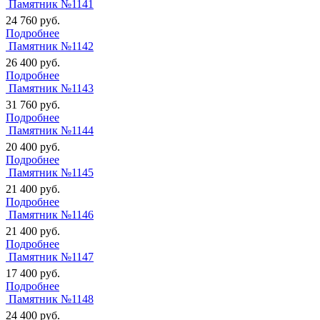
Памятник №1141
24 760
руб.
Подробнее
Памятник №1142
26 400
руб.
Подробнее
Памятник №1143
31 760
руб.
Подробнее
Памятник №1144
20 400
руб.
Подробнее
Памятник №1145
21 400
руб.
Подробнее
Памятник №1146
21 400
руб.
Подробнее
Памятник №1147
17 400
руб.
Подробнее
Памятник №1148
24 400
руб.