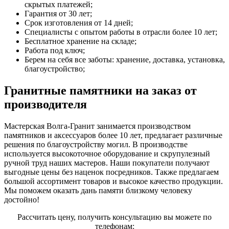
скрытых платежей;
Гарантия от 30 лет;
Срок изготовления от 14 дней;
Специалисты с опытом работы в отрасли более 10 лет;
Бесплатное хранение на складе;
Работа под ключ;
Берем на себя все заботы: хранение, доставка, установка,
благоустройство;
Гранитные памятники на заказ от
производителя
Мастерская Волга-Гранит занимается производством
памятников и аксессуаров более 10 лет, предлагает различные
решения по благоустройству могил. В производстве
используется высокоточное оборудование и скрупулезный
ручной труд наших мастеров. Наши покупатели получают
выгодные цены без наценок посредников. Также предлагаем
большой ассортимент товаров и высокое качество продукции.
Мы поможем оказать дань памяти близкому человеку
достойно!
Рассчитать цену, получить консультацию вы можете по
телефонам: