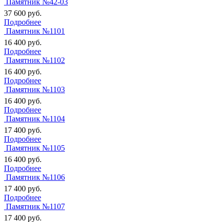
Памятник №42-03
37 600
руб.
Подробнее
Памятник №1101
16 400
руб.
Подробнее
Памятник №1102
16 400
руб.
Подробнее
Памятник №1103
16 400
руб.
Подробнее
Памятник №1104
17 400
руб.
Подробнее
Памятник №1105
16 400
руб.
Подробнее
Памятник №1106
17 400
руб.
Подробнее
Памятник №1107
17 400
руб.