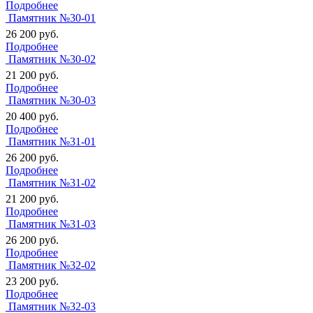
Подробнее
Памятник №30-01
26 200
руб.
Подробнее
Памятник №30-02
21 200
руб.
Подробнее
Памятник №30-03
20 400
руб.
Подробнее
Памятник №31-01
26 200
руб.
Подробнее
Памятник №31-02
21 200
руб.
Подробнее
Памятник №31-03
26 200
руб.
Подробнее
Памятник №32-02
23 200
руб.
Подробнее
Памятник №32-03