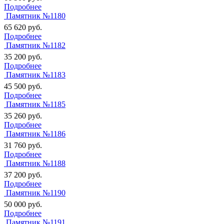
Подробнее
Памятник №1180
65 620
руб.
Подробнее
Памятник №1182
35 200
руб.
Подробнее
Памятник №1183
45 500
руб.
Подробнее
Памятник №1185
35 260
руб.
Подробнее
Памятник №1186
31 760
руб.
Подробнее
Памятник №1188
37 200
руб.
Подробнее
Памятник №1190
50 000
руб.
Подробнее
Памятник №1191