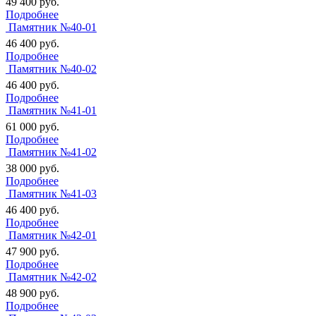
49 400
руб.
Подробнее
Памятник №40-01
46 400
руб.
Подробнее
Памятник №40-02
46 400
руб.
Подробнее
Памятник №41-01
61 000
руб.
Подробнее
Памятник №41-02
38 000
руб.
Подробнее
Памятник №41-03
46 400
руб.
Подробнее
Памятник №42-01
47 900
руб.
Подробнее
Памятник №42-02
48 900
руб.
Подробнее