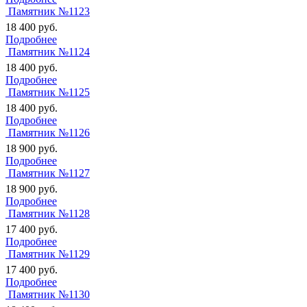
Памятник №1123
18 400
руб.
Подробнее
Памятник №1124
18 400
руб.
Подробнее
Памятник №1125
18 400
руб.
Подробнее
Памятник №1126
18 900
руб.
Подробнее
Памятник №1127
18 900
руб.
Подробнее
Памятник №1128
17 400
руб.
Подробнее
Памятник №1129
17 400
руб.
Подробнее
Памятник №1130