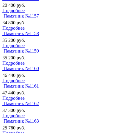
20 400
руб.
Подробнее
Памятник №1157
34 800
руб.
Подробнее
Памятник №1158
35 200
руб.
Подробнее
Памятник №1159
35 200
руб.
Подробнее
Памятник №1160
46 440
руб.
Подробнее
Памятник №1161
47 440
руб.
Подробнее
Памятник №1162
37 300
руб.
Подробнее
Памятник №1163
25 760
руб.