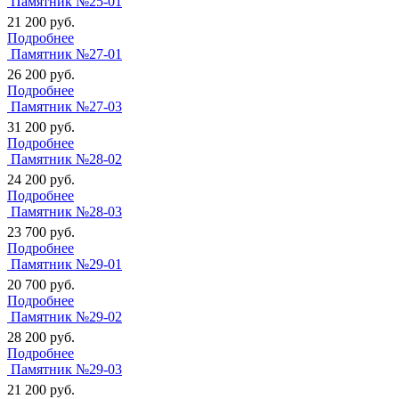
Памятник №25-01
21 200
руб.
Подробнее
Памятник №27-01
26 200
руб.
Подробнее
Памятник №27-03
31 200
руб.
Подробнее
Памятник №28-02
24 200
руб.
Подробнее
Памятник №28-03
23 700
руб.
Подробнее
Памятник №29-01
20 700
руб.
Подробнее
Памятник №29-02
28 200
руб.
Подробнее
Памятник №29-03
21 200
руб.