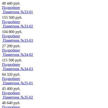
48 440
руб.
Подробнее
Памятник №33-01
155 500
руб.
Подробнее
Памятник №33-02
104 800
руб.
Подробнее
Памятник №33-03
27 200
руб.
Подробнее
Памятник №34-02
115 500
руб.
Подробнее
Памятник №34-03
64 320
руб.
Подробнее
Памятник №35-01
45 400
руб.
Подробнее
Памятник №35-02
46 640
руб.
Подробнее