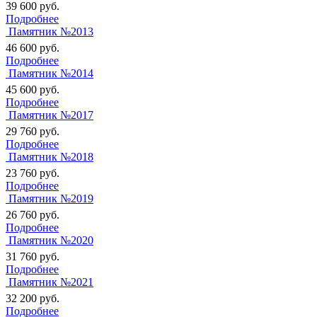
39 600
руб.
Подробнее
Памятник №2013
46 600
руб.
Подробнее
Памятник №2014
45 600
руб.
Подробнее
Памятник №2017
29 760
руб.
Подробнее
Памятник №2018
23 760
руб.
Подробнее
Памятник №2019
26 760
руб.
Подробнее
Памятник №2020
31 760
руб.
Подробнее
Памятник №2021
32 200
руб.
Подробнее