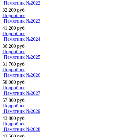
Памятник №2022
32 200
руб.
Подробнее
Памятник №2023
41 200
руб.
Подробнее
Памятник №2024
36 200
руб.
Подробнее
Памятник №2025
31 760
руб.
Подробнее
Памятник №2026
58 080
руб.
Подробнее
Памятник №2027
57 800
руб.
Подробнее
Памятник №2029
43 800
руб.
Подробнее
Памятник №2028
42 500
руб.