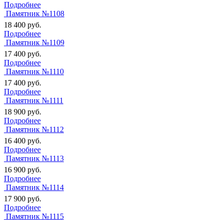
Подробнее
Памятник №1108
18 400
руб.
Подробнее
Памятник №1109
17 400
руб.
Подробнее
Памятник №1110
17 400
руб.
Подробнее
Памятник №1111
18 900
руб.
Подробнее
Памятник №1112
16 400
руб.
Подробнее
Памятник №1113
16 900
руб.
Подробнее
Памятник №1114
17 900
руб.
Подробнее
Памятник №1115