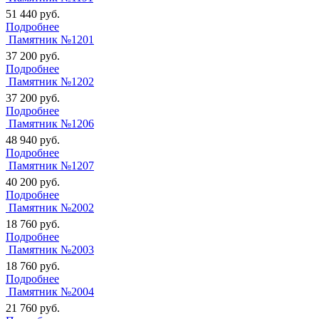
51 440
руб.
Подробнее
Памятник №1201
37 200
руб.
Подробнее
Памятник №1202
37 200
руб.
Подробнее
Памятник №1206
48 940
руб.
Подробнее
Памятник №1207
40 200
руб.
Подробнее
Памятник №2002
18 760
руб.
Подробнее
Памятник №2003
18 760
руб.
Подробнее
Памятник №2004
21 760
руб.