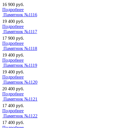
16 900
руб.
Подробнее
Памятник №1116
19 400
руб.
Подробнее
Памятник №1117
17 900
руб.
Подробнее
Памятник №1118
19 400
руб.
Подробнее
Памятник №1119
19 400
руб.
Подробнее
Памятник №1120
20 400
руб.
Подробнее
Памятник №1121
17 400
руб.
Подробнее
Памятник №1122
17 400
руб.
Подробнее