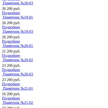
Памятник №18-03
26 200
руб.
Подробнее
Памятник №19-01
26 200
руб.
Подробнее
Памятник №19-03
26 200
руб.
Подробнее
Памятник №20-01
21 200
руб.
Подробнее
Памятник №20-02
23 200
руб.
Подробнее
Памятник №20-03
23 200
руб.
Подробнее
Памятник №21-01
16 200
руб.
Подробнее
Памятник №21-02