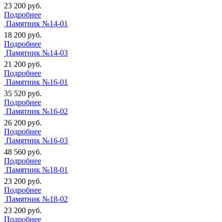
23 200
руб.
Подробнее
Памятник №14-01
18 200
руб.
Подробнее
Памятник №14-03
21 200
руб.
Подробнее
Памятник №16-01
35 520
руб.
Подробнее
Памятник №16-02
26 200
руб.
Подробнее
Памятник №16-03
48 560
руб.
Подробнее
Памятник №18-01
23 200
руб.
Подробнее
Памятник №18-02
23 200
руб.
Подробнее