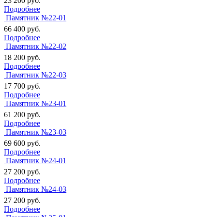
23 200
руб.
Подробнее
Памятник №22-01
66 400
руб.
Подробнее
Памятник №22-02
18 200
руб.
Подробнее
Памятник №22-03
17 700
руб.
Подробнее
Памятник №23-01
61 200
руб.
Подробнее
Памятник №23-03
69 600
руб.
Подробнее
Памятник №24-01
27 200
руб.
Подробнее
Памятник №24-03
27 200
руб.
Подробнее