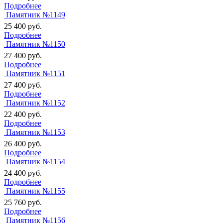
Подробнее
Памятник №1149
25 400
руб.
Подробнее
Памятник №1150
27 400
руб.
Подробнее
Памятник №1151
27 400
руб.
Подробнее
Памятник №1152
22 400
руб.
Подробнее
Памятник №1153
26 400
руб.
Подробнее
Памятник №1154
24 400
руб.
Подробнее
Памятник №1155
25 760
руб.
Подробнее
Памятник №1156