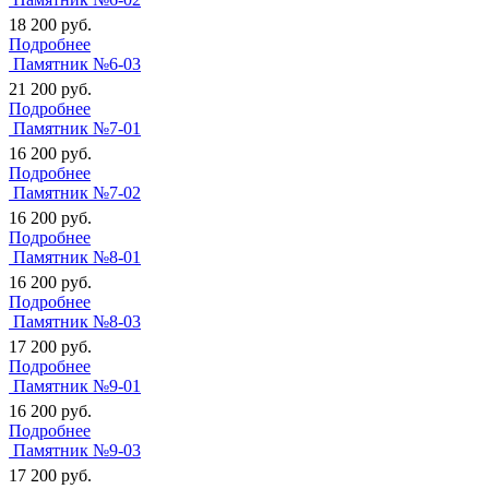
18 200
руб.
Подробнее
Памятник №6-03
21 200
руб.
Подробнее
Памятник №7-01
16 200
руб.
Подробнее
Памятник №7-02
16 200
руб.
Подробнее
Памятник №8-01
16 200
руб.
Подробнее
Памятник №8-03
17 200
руб.
Подробнее
Памятник №9-01
16 200
руб.
Подробнее
Памятник №9-03
17 200
руб.