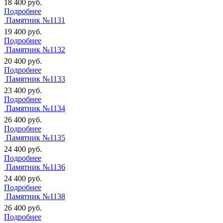
18 400
руб.
Подробнее
Памятник №1131
19 400
руб.
Подробнее
Памятник №1132
20 400
руб.
Подробнее
Памятник №1133
23 400
руб.
Подробнее
Памятник №1134
26 400
руб.
Подробнее
Памятник №1135
24 400
руб.
Подробнее
Памятник №1136
24 400
руб.
Подробнее
Памятник №1138
26 400
руб.
Подробнее