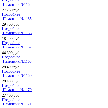
Подробнее
Памятник №1164
27 760
руб.
Подробнее
Памятник №1165
29 760
руб.
Подробнее
Памятник №1166
18 400
руб.
Подробнее
Памятник №1167
44 300
руб.
Подробнее
Памятник №1168
28 400
руб.
Подробнее
Памятник №1169
28 400
руб.
Подробнее
Памятник №1170
27 400
руб.
Подробнее
Памятник №1171