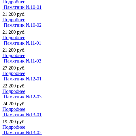
Подробнее
Памятник №10-01
21 200
руб.
Подробнее
Памятник №10-02
21 200
руб.
Подробнее
Памятник №11-01
21 200
руб.
Подробнее
Памятник №11-03
27 200
руб.
Подробнее
Памятник №12-01
22 200
руб.
Подробнее
Памятник №12-03
24 200
руб.
Подробнее
Памятник №13-01
19 200
руб.
Подробнее
Памятник №13-02