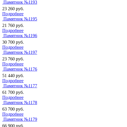
Памятник №1193
23 260
руб.
Подробнее
Памятник №1195
21 760
руб.
Подробнее
Памятник №1196
30 700
руб.
Подробнее
Памятник №1197
23 760
руб.
Подробнее
Памятник №1176
51 440
руб.
Подробнее
Памятник №1177
61 700
руб.
Подробнее
Памятник №1178
63 700
руб.
Подробнее
Памятник №1179
66 900
руб.