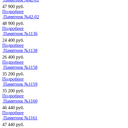
47 900
руб.
Подробнее
Памятник №42-02
48 900
руб.
Подробнее
Памятник №1136
24 400
руб.
Подробнее
Памятник №1138
26 400
руб.
Подробнее
Памятник №1158
35 200
руб.
Подробнее
Памятник №1159
35 200
руб.
Подробнее
Памятник №1160
46 440
руб.
Подробнее
Памятник №1161
47 440
руб.