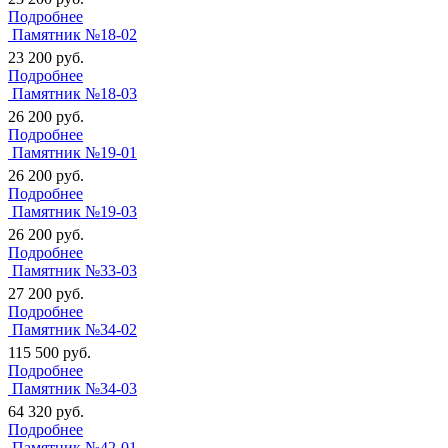
Подробнее
Памятник №18-02
23 200
руб.
Подробнее
Памятник №18-03
26 200
руб.
Подробнее
Памятник №19-01
26 200
руб.
Подробнее
Памятник №19-03
26 200
руб.
Подробнее
Памятник №33-03
27 200
руб.
Подробнее
Памятник №34-02
115 500
руб.
Подробнее
Памятник №34-03
64 320
руб.
Подробнее
Памятник №42-01