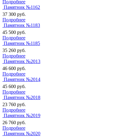
Подробнее
Памятник №1162
37 300
руб.
Подробнее
Памятник №1183
45 500
руб.
Подробнее
Памятник №1185
35 260
руб.
Подробнее
Памятник №2013
46 600
руб.
Подробнее
Памятник №2014
45 600
руб.
Подробнее
Памятник №2018
23 760
руб.
Подробнее
Памятник №2019
26 760
руб.
Подробнее
Памятник №2020